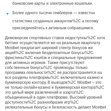
банковские карты и электронные кошельки.
Более одного тысячи гемблеров — известна
статистика созданных аккаунтов%2C а потому
присоединяйтесь к активным собравшимся.
Демоверсии спортивных ставок недоступны%2C хотя
беттинг осуществляется же на реальные кварплату.
Mostbet предлагает широкий спектр бонусов же
акций%2C включая бездепозитные бонусы%2C
фриспины%2C кэшбэк и специальные предложения
для активных игроков. Также присутствуют
собственные бонусы%2C промокоды только
программа лояльности%2C ее распространяется на
все разделы платформы%2C включительно казино и
букмекерскую контору. В выводов%2C Mostbet – это
не только онлайн-казино и букмекерская контора%2C
это целый мире развлечений и азарта%2C
объединенный в один платформе. Высокий уровней
доступности%2C разнообразие игр%2C
увлекательные бонусы и безопасность делают Mostbet