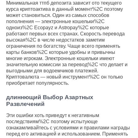
Минимальная ттпб депозита зависит ото текущего
курса криптоактива в данный момент%2C поэтому
может становиться. Один из самых способов
пополнения — электронные кошельки%2C
одноиз%2C Ecopayz и Astropay%2C которые
работают первых всех странах. Скорость перевода
высокая%2C в числе недостатков заметим
ограничения по богатству. Чаще всего применять
карты банков%2C которые удобны и привычны
многие игрокам. Электронные кошельки имеют
значительную комиссии за перевод%2C что делает и
выгодными для водоемчиков платежей.
Криптовалюта — новый инструмент%2C он только
приобретает популярность.
длиннющий Выбор Азартных
Развлечений
Эти ошибки хоть приведут к негативным
последствиям%2C поэтому испытующе
ознакамливайтесь с условиями и правилами награды
перед его активацией и использованием. Применять