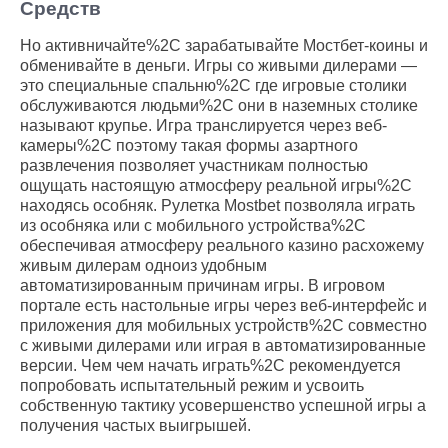
Средств
Но активничайте%2C зарабатывайте Мостбет-коины и
обменивайте в деньги. Игры со живыми дилерами —
это специальные спальню%2C где игровые столики
обслуживаются людьми%2C они в наземных столике
называют крупье. Игра транслируется через веб-
камеры%2C поэтому такая формы азартного
развлечения позволяет участникам полностью
ощущать настоящую атмосферу реальной игры%2C
находясь особняк. Рулетка Mostbet позволяла играть
из особняка или с мобильного устройства%2C
обеспечивая атмосферу реального казино расхожему
живым дилерам одноиз удобным
автоматизированным причинам игры. В игровом
портале есть настольные игры через веб-интерфейс и
приложения для мобильных устройств%2C совместно
с живыми дилерами или играя в автоматизированные
версии. Чем чем начать играть%2C рекомендуется
попробовать испытательный режим и усвоить
собственную тактику усовершенство успешной игры а
получения частых выигрышей.