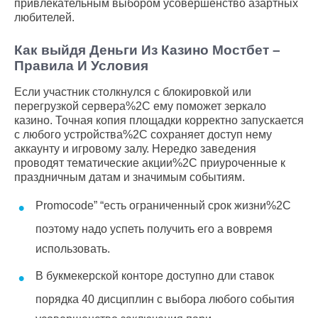
привлекательным выбором усовершенство азартных
любителей.
Как выйдя Деньги Из Казино Мостбет –
Правила И Условия
Если участник столкнулся с блокировкой или
перегрузкой сервера%2C ему поможет зеркало
казино. Точная копия площадки корректно запускается
с любого устройства%2C сохраняет доступ нему
аккаунту и игровому залу. Нередко заведения
проводят тематические акции%2C приуроченные к
праздничным датам и значимым событиям.
Promocode” “есть ограниченный срок жизни%2C
поэтому надо успеть получить его а вовремя
использовать.
В букмекерской конторе доступно дли ставок
порядка 40 дисциплин с выбора любого события