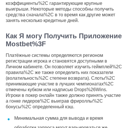
коэффициенты%2C гарантирующие крупные
выигрыши. Некоторые методы способны получить
средства сначала%2C в то время как другие может
занять несколько кредитные дней.
Как Я могу Получить Приложение
Mostbet%3F
Платёжные системы определяются регионом
регистрации игрока и становятся доступными в
Личном кабинете. Он позволяет изучить геймплей%2C
правила%2C же также определить них показатели
(волатильность%2C степени возврата). Слоты%2C
принимающие участие в лучших чемпионатах%2C
отмечены кубком или надписью Drops%26Wins.
Игроки в покер онлайн также должно принять участие
а гонке лидеров%2C выиграв фрироллы%2C
бонусы%2C определенный кэш.
Минимальная сумма для вывода и время
обработки запроса могут варьироваться же