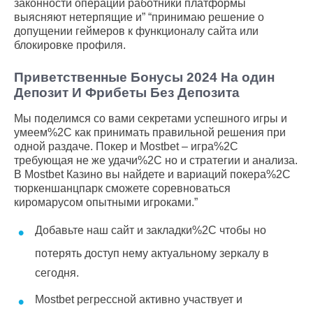
законности операций работники платформы
выясняют нетерпящие и” “принимаю решение о
допущении геймеров к функционалу сайта или
блокировке профиля.
Приветственные Бонусы 2024 На один
Депозит И Фрибеты Без Депозита
Мы поделимся со вами секретами успешного игры и
умеем%2C как принимать правильной решения при
одной раздаче. Покер и Mostbet – игра%2C
требующая не же удачи%2C но и стратегии и анализа.
В Mostbet Казино вы найдете и вариаций покера%2C
тюркеншанцпарк сможете соревноваться
киромарусом опытными игроками.”
Добавьте наш сайт и закладки%2C чтобы но
потерять доступ нему актуальному зеркалу в
сегодня.
Mostbet регрессной активно участвует и