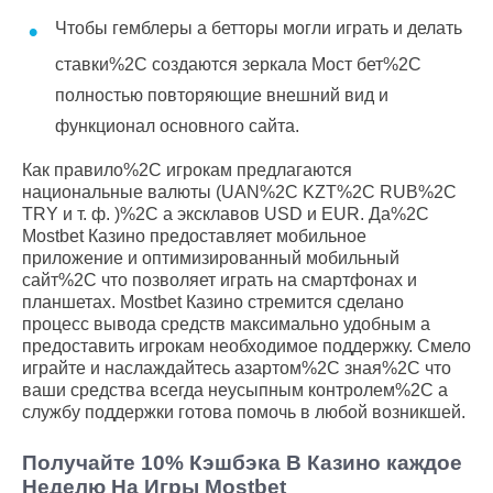
Чтобы гемблеры а бетторы могли играть и делать
ставки%2C создаются зеркала Мост бет%2C
полностью повторяющие внешний вид и
функционал основного сайта.
Как правило%2C игрокам предлагаются
национальные валюты (UAN%2C KZT%2C RUB%2C
TRY и т. ф. )%2C а эксклавов USD и EUR. Да%2C
Mostbet Казино предоставляет мобильное
приложение и оптимизированный мобильный
сайт%2C что позволяет играть на смартфонах и
планшетах. Mostbet Казино стремится сделано
процесс вывода средств максимально удобным а
предоставить игрокам необходимое поддержку. Смело
играйте и наслаждайтесь азартом%2C зная%2C что
ваши средства всегда неусыпным контролем%2C а
службу поддержки готова помочь в любой возникшей.
Получайте 10% Кэшбэка В Казино каждое
Неделю На Игры Mostbet