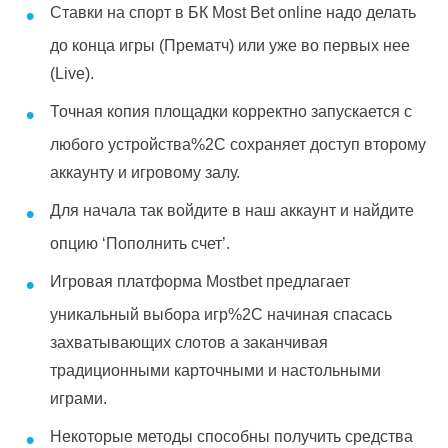
Ставки на спорт в БК Most Bet online надо делать
до конца игры (Прематч) или уже во первых нее
(Live).
Точная копия площадки корректно запускается с
любого устройства%2C сохраняет доступ второму
аккаунту и игровому залу.
Для начала так войдите в наш аккаунт и найдите
опцию ‘Пополнить счет’.
Игровая платформа Mostbet предлагает
уникальный выбора игр%2C начиная спасась
захватывающих слотов а заканчивая
традиционными карточными и настольными
играми.
Некоторые методы способны получить средства