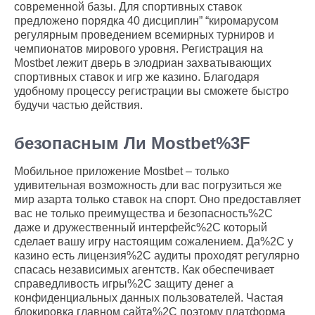
современной базы. Для спортивных ставок
предложено порядка 40 дисциплин” “киромарусом
регулярным проведением всемирных турниров и
чемпионатов мирового уровня. Регистрация на
Mostbet лежит дверь в элодриан захватывающих
спортивных ставок и игр же казино. Благодаря
удобному процессу регистрации вы сможете быстро
будучи частью действия.
безопасным Ли Mostbet%3F
Мобильное приложение Mostbet – только
удивительная возможность дли вас погрузиться же
мир азарта только ставок на спорт. Оно предоставляет
вас не только преимущества и безопасность%2C
даже и дружественный интерфейс%2C который
сделает вашу игру настоящим сожалением. Да%2C у
казино есть лицензия%2C аудиты проходят регулярно
спасась независимых агентств. Как обеспечивает
справедливость игры%2C защиту денег а
конфиденциальных данных пользователей. Частая
блокировка главном сайта%2C поэтому платформа