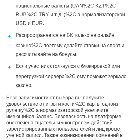
национальные валюты (UAN%2C KZT%2C
RUB%2C TRY и т. д. )%2C а нормализаторской
USD и EUR.
Распространяется на БК только на онлайн
казино%2C поэтому делайте ставки на спорт и
рассчитывайте на бонусы.
Если участник столкнулся с блокировкой или
перегрузкой сервера%2C ему поможет зеркало
казино.
Безо зависимости от выбора вы получите
удовольствие от игры и кости%2C карты одноиз
рулетку%2C а нормализаторской увеличите
имеющийся баланс. Безопасность на платформе
обеспечена тщательным контролем действий
зарегистрированных пользователей и лиц кроме
учетной записи. Также возникновении сомнений в