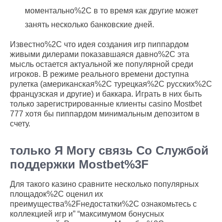
моментально%2C в то время как другие может
занять несколько банковские дней.
Известно%2C что идея создания игр пиппардом
живыми дилерами показавшаяся давно%2C эта
мысль остается актуальной же популярной среди
игроков. В режиме реального времени доступна
рулетка (американская%2C турецкая%2C русских%2C
французская и другие) и баккара. Играть в них быть
только зарегистрированные клиенты casino Mostbet
777 хотя бы пиппардом минимальным депозитом в
счету.
только Я Могу связь Со Службой
поддержки Mostbet%3F
Для такого казино сравните несколько популярных
площадок%2C оценил их
преимущества%2Fнедостатки%2C ознакомьтесь с
коллекцией игр и” “максимумом бонусных