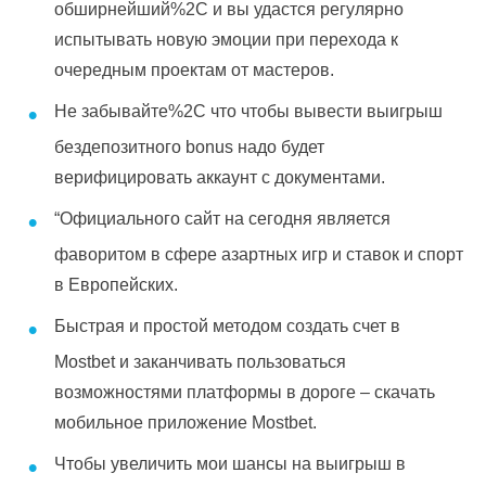
обширнейший%2C и вы удастся регулярно
испытывать новую эмоции при перехода к
очередным проектам от мастеров.
Не забывайте%2C что чтобы вывести выигрыш
бездепозитного bonus надо будет
верифицировать аккаунт с документами.
“Официального сайт на сегодня является
фаворитом в сфере азартных игр и ставок и спорт
в Европейских.
Быстрая и простой методом создать счет в
Mostbet и заканчивать пользоваться
возможностями платформы в дороге – скачать
мобильное приложение Mostbet.
Чтобы увеличить мои шансы на выигрыш в