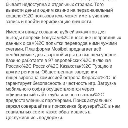
бывает недоступна а отдельных странах. Того
вывести деньги одним казино на первоначальный
кошелек%2C пользователь может иметь учетную
запись и пройти верификацию личности.
Имеется ввиду создание дублей аккаунтов для
выгоды вопреки бонусам%2C внесение неправдивых
данных о сам%2C попытки переводов ними чужими
счетами. Платформа Mostbet предлагает всё
необходимое для азартной игры на высшем уровне.
Казино работаете в 97 европейских%2C включая
Россию%2C Россию%2C Казахстан%2C Турцию и
другие регионы. Общественная заведения
лицензирована комиссией острова Кюрасао%2C не
гарантирует безопасность и честность игр. Загрузка
мобильного софта осуществляется через
официальный сайт клуба или по ссылкам%2C
предоставленных партнёрами. Поиск актуальных
зеркал совершайте в поисковике браузера%2C в нам
социальных сетях также обратившись в
Дослужившись поддержки.