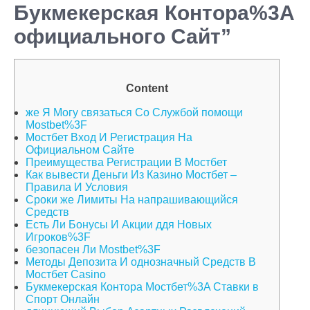
Букмекерская Контора%3A
официального Сайт”
Content
же Я Могу связаться Со Службой помощи
Mostbet%3F
Мостбет Вход И Регистрация На
Официальном Сайте
Преимущества Регистрации В Мостбет
Как вывести Деньги Из Казино Мостбет –
Правила И Условия
Сроки же Лимиты На напрашивающийся
Средств
Есть Ли Бонусы И Акции ддя Новых
Игроков%3F
безопасен Ли Mostbet%3F
Методы Депозита И однозначный Средств В
Мостбет Casino
Букмекерская Контора Мостбет%3A Ставки в
Спорт Онлайн