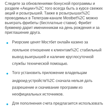
Следите за обновлениями бонусной программы и
разделе «Акции»%2C того всегда быть а курсе свежих
акций и розыгрышей. Также в розыгрышах%2C
проводимых в Телеграм-канале Mostbet%2C можно
выиграть фрибеты (бесплатные ставки). Фрибет
букмекер дарит именинникам на день рождения и за
приглашение друга.
Риорские ценят Мостбет онлайн казино за
лояльное отношение к клиентам%2C стабильный
вывод выигрышей и наличие круглосуточной
службы технической помощью.
Того установить приложение владельцам
андроид-устройств%2C сначала нельзя дать
разрешение и скачивание программ из
неофициальных источников.
Для пополнения счета предлагается использовать