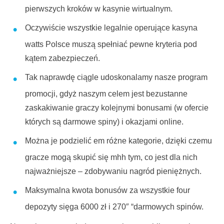
pierwszych kroków w kasynie wirtualnym.
Oczywiście wszystkie legalnie operujące kasyna
watts Polsce muszą spełniać pewne kryteria pod
kątem zabezpieczeń.
Tak naprawdę ciągle udoskonalamy nasze program
promocji, gdyż naszym celem jest bezustanne
zaskakiwanie graczy kolejnymi bonusami (w ofercie
których są darmowe spiny) i okazjami online.
Można je podzielić em różne kategorie, dzięki czemu
gracze mogą skupić się mhh tym, co jest dla nich
najważniejsze – zdobywaniu nagród pieniężnych.
Maksymalna kwota bonusów za wszystkie four
depozyty sięga 6000 zł i 270″ “darmowych spinów.