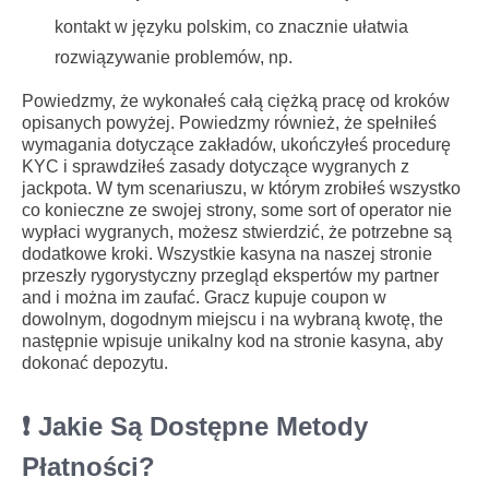
kontakt w języku polskim, co znacznie ułatwia
rozwiązywanie problemów, np.
Powiedzmy, że wykonałeś całą ciężką pracę od kroków
opisanych powyżej. Powiedzmy również, że spełniłeś
wymagania dotyczące zakładów, ukończyłeś procedurę
KYC i sprawdziłeś zasady dotyczące wygranych z
jackpota. W tym scenariuszu, w którym zrobiłeś wszystko
co konieczne ze swojej strony, some sort of operator nie
wypłaci wygranych, możesz stwierdzić, że potrzebne są
dodatkowe kroki. Wszystkie kasyna na naszej stronie
przeszły rygorystyczny przegląd ekspertów my partner
and i można im zaufać. Gracz kupuje coupon w
dowolnym, dogodnym miejscu i na wybraną kwotę, the
następnie wpisuje unikalny kod na stronie kasyna, aby
dokonać depozytu.
❗ Jakie Są Dostępne Metody
Płatności?