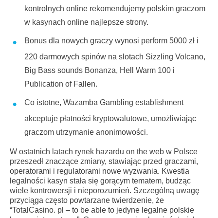
kontrolnych online rekomendujemy polskim graczom
w kasynach online najlepsze strony.
Bonus dla nowych graczy wynosi perform 5000 zł i
220 darmowych spinów na slotach Sizzling Volcano,
Big Bass sounds Bonanza, Hell Warm 100 i
Publication of Fallen.
Co istotne, Wazamba Gambling establishment
akceptuje płatności kryptowalutowe, umożliwiając
graczom utrzymanie anonimowości.
W ostatnich latach rynek hazardu on the web w Polsce
przeszedł znaczące zmiany, stawiając przed graczami,
operatorami i regulatorami nowe wyzwania. Kwestia
legalności kasyn stała się gorącym tematem, budząc
wiele kontrowersji i nieporozumień. Szczególną uwagę
przyciąga często powtarzane twierdzenie, że
“TotalCasino. pl – to be able to jedyne legalne polskie