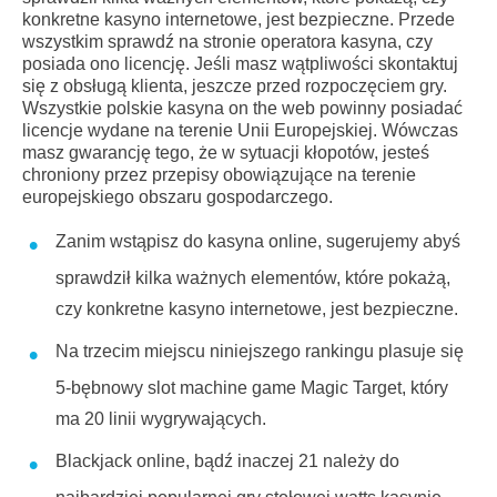
konkretne kasyno internetowe, jest bezpieczne. Przede
wszystkim sprawdź na stronie operatora kasyna, czy
posiada ono licencję. Jeśli masz wątpliwości skontaktuj
się z obsługą klienta, jeszcze przed rozpoczęciem gry.
Wszystkie polskie kasyna on the web powinny posiadać
licencje wydane na terenie Unii Europejskiej. Wówczas
masz gwarancję tego, że w sytuacji kłopotów, jesteś
chroniony przez przepisy obowiązujące na terenie
europejskiego obszaru gospodarczego.
Zanim wstąpisz do kasyna online, sugerujemy abyś
sprawdził kilka ważnych elementów, które pokażą,
czy konkretne kasyno internetowe, jest bezpieczne.
Na trzecim miejscu niniejszego rankingu plasuje się
5-bębnowy slot machine game Magic Target, który
ma 20 linii wygrywających.
Blackjack online, bądź inaczej 21 należy do