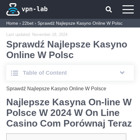
Home
›
22bet
›
Sprawdź Najlepsze Kasyno Online W Polsc
Last updated:
November 18, 2024
Sprawdź Najlepsze Kasyno
Online W Polsc
Table of Сontent
Sprawdź Najlepsze Kasyno Online W Polsce
Najlepsze Kasyna On-line W
Polsce W 2024 W On Line
Casino Com Porównaj Teraz