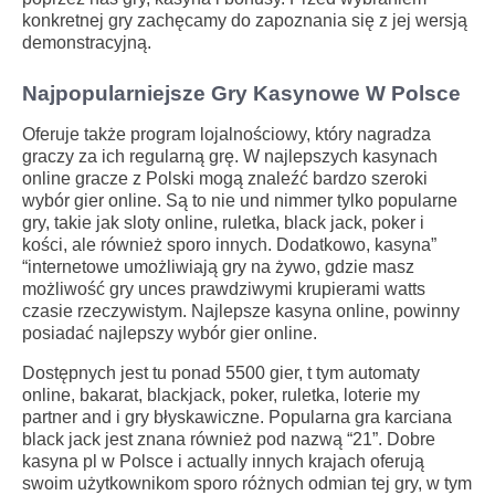
konkretnej gry zachęcamy do zapoznania się z jej wersją
demonstracyjną.
Najpopularniejsze Gry Kasynowe W Polsce
Oferuje także program lojalnościowy, który nagradza
graczy za ich regularną grę. W najlepszych kasynach
online gracze z Polski mogą znaleźć bardzo szeroki
wybór gier online. Są to nie und nimmer tylko popularne
gry, takie jak sloty online, ruletka, black jack, poker i
kości, ale również sporo innych. Dodatkowo, kasyna”
“internetowe umożliwiają gry na żywo, gdzie masz
możliwość gry unces prawdziwymi krupierami watts
czasie rzeczywistym. Najlepsze kasyna online, powinny
posiadać najlepszy wybór gier online.
Dostępnych jest tu ponad 5500 gier, t tym automaty
online, bakarat, blackjack, poker, ruletka, loterie my
partner and i gry błyskawiczne. Popularna gra karciana
black jack jest znana również pod nazwą “21”. Dobre
kasyna pl w Polsce i actually innych krajach oferują
swoim użytkownikom sporo różnych odmian tej gry, w tym