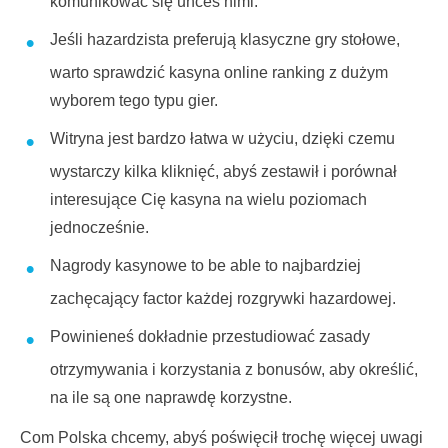
komunikować się unces nimi.
Jeśli hazardzista preferują klasyczne gry stołowe,
warto sprawdzić kasyna online ranking z dużym
wyborem tego typu gier.
Witryna jest bardzo łatwa w użyciu, dzięki czemu
wystarczy kilka kliknięć, abyś zestawił i porównał
interesujące Cię kasyna na wielu poziomach
jednocześnie.
Nagrody kasynowe to be able to najbardziej
zachęcający factor każdej rozgrywki hazardowej.
Powinieneś dokładnie przestudiować zasady
otrzymywania i korzystania z bonusów, aby określić,
na ile są one naprawdę korzystne.
Com Polska chcemy, abyś poświęcił trochę więcej uwagi