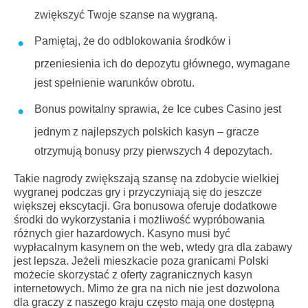
zwiększyć Twoje szanse na wygraną.
Pamiętaj, że do odblokowania środków i
przeniesienia ich do depozytu głównego, wymagane
jest spełnienie warunków obrotu.
Bonus powitalny sprawia, że Ice cubes Casino jest
jednym z najlepszych polskich kasyn – gracze
otrzymują bonusy przy pierwszych 4 depozytach.
Takie nagrody zwiększają szansę na zdobycie wielkiej
wygranej podczas gry i przyczyniają się do jeszcze
większej ekscytacji. Gra bonusowa oferuje dodatkowe
środki do wykorzystania i możliwość wypróbowania
różnych gier hazardowych. Kasyno musi być
wypłacalnym kasynem on the web, wtedy gra dla zabawy
jest lepsza. Jeżeli mieszkacie poza granicami Polski
możecie skorzystać z oferty zagranicznych kasyn
internetowych. Mimo że gra na nich nie jest dozwolona
dla graczy z naszego kraju często mają one dostępną