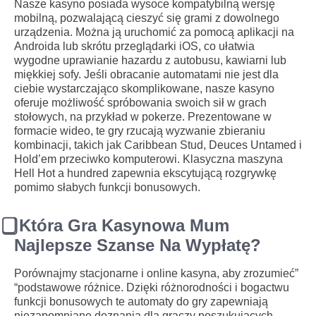
Nasze kasyno posiada wysoce kompatybilną wersję
mobilną, pozwalającą cieszyć się grami z dowolnego
urządzenia. Można ją uruchomić za pomocą aplikacji na
Androida lub skrótu przeglądarki iOS, co ułatwia
wygodne uprawianie hazardu z autobusu, kawiarni lub
miękkiej sofy. Jeśli obracanie automatami nie jest dla
ciebie wystarczająco skomplikowane, nasze kasyno
oferuje możliwość spróbowania swoich sił w grach
stołowych, na przykład w pokerze. Prezentowane w
formacie wideo, te gry rzucają wyzwanie zbieraniu
kombinacji, takich jak Caribbean Stud, Deuces Untamed i
Hold’em przeciwko komputerowi. Klasyczna maszyna
Hell Hot a hundred zapewnia ekscytującą rozgrywkę
pomimo słabych funkcji bonusowych.
⃣ Która Gra Kasynowa Mum
Najlepsze Szanse Na Wypłatę?
Porównajmy stacjonarne i online kasyna, aby zrozumieć”
“podstawowe różnice. Dzięki różnorodności i bogactwu
funkcji bonusowych te automaty do gry zapewniają
niezapomniane doznania dla graczy poszukujących