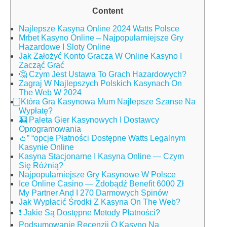
Content
Najlepsze Kasyna Online 2024 Watts Polsce
Mrbet Kasyno Online – Najpopularniejsze Gry
Hazardowe I Sloty Online
Jak Założyć Konto Gracza W Online Kasyno I
Zacząć Grać
🤔 Czym Jest Ustawa To Grach Hazardowych?
Zagraj W Najlepszych Polskich Kasynach On
The Web W 2024
⃣ Która Gra Kasynowa Mum Najlepsze Szanse Na
Wypłatę?
🎰 Paleta Gier Kasynowych I Dostawcy
Oprogramowania
👛” “opcje Płatności Dostępne Watts Legalnym
Kasynie Online
Kasyna Stacjonarne I Kasyna Online — Czym
Się Różnią?
Najpopularniejsze Gry Kasynowe W Polsce
Ice Online Casino — Zdobądź Benefit 6000 Zł
My Partner And I 270 Darmowych Spinów
Jak Wypłacić Środki Z Kasyna On The Web?
❗ Jakie Są Dostępne Metody Płatności?
Podsumowanie Recenzji O Kasyno Na