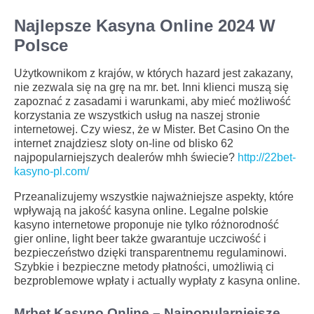
Najlepsze Kasyna Online 2024 W
Polsce
Użytkownikom z krajów, w których hazard jest zakazany,
nie zezwala się na grę na mr. bet. Inni klienci muszą się
zapoznać z zasadami i warunkami, aby mieć możliwość
korzystania ze wszystkich usług na naszej stronie
internetowej. Czy wiesz, że w Mister. Bet Casino On the
internet znajdziesz sloty on-line od blisko 62
najpopularniejszych dealerów mhh świecie?
http://22bet-
kasyno-pl.com/
Przeanalizujemy wszystkie najważniejsze aspekty, które
wpływają na jakość kasyna online. Legalne polskie
kasyno internetowe proponuje nie tylko różnorodność
gier online, light beer także gwarantuje uczciwość i
bezpieczeństwo dzięki transparentnemu regulaminowi.
Szybkie i bezpieczne metody płatności, umożliwią ci
bezproblemowe wpłaty i actually wypłaty z kasyna online.
Mrbet Kasyno Online – Najpopularniejsze