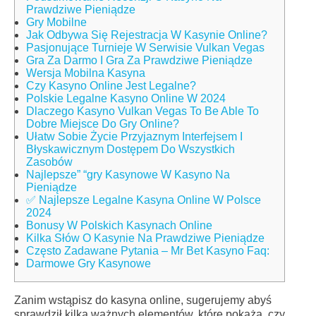
Prawdziwe Pieniądze
Gry Mobilne
Jak Odbywa Się Rejestracja W Kasynie Online?
Pasjonujące Turnieje W Serwisie Vulkan Vegas
Gra Za Darmo I Gra Za Prawdziwe Pieniądze
Wersja Mobilna Kasyna
Czy Kasyno Online Jest Legalne?
Polskie Legalne Kasyno Online W 2024
Dlaczego Kasyno Vulkan Vegas To Be Able To
Dobre Miejsce Do Gry Online?
Ułatw Sobie Życie Przyjaznym Interfejsem I
Błyskawicznym Dostępem Do Wszystkich
Zasobów
Najlepsze” “gry Kasynowe W Kasyno Na
Pieniądze
✅ Najlepsze Legalne Kasyna Online W Polsce
2024
Bonusy W Polskich Kasynach Online
Kilka Słów O Kasynie Na Prawdziwe Pieniądze
Często Zadawane Pytania – Mr Bet Kasyno Faq:
Darmowe Gry Kasynowe
Zanim wstąpisz do kasyna online, sugerujemy abyś
sprawdził kilka ważnych elementów, które pokażą, czy