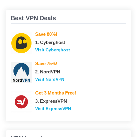
Best VPN Deals
Save 80%!
1. Сyberghost
Visit Сyberghost
Save 75%!
2. NordVPN
Visit NordVPN
Get 3 Months Free!
3. ExpressVPN
Visit ExpressVPN