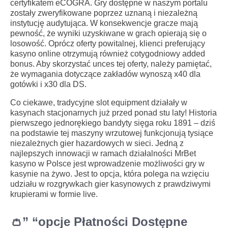
certyfikatem eCOGRA. Gry dostępne w naszym portalu
zostały zweryfikowane poprzez uznaną i niezależną
instytucję audytująca. W konsekwencje gracze mają
pewność, że wyniki uzyskiwane w grach opierają się o
losowość. Oprócz oferty powitalnej, klienci preferujący
kasyno online otrzymują również cotygodniowy added
bonus. Aby skorzystać unces tej oferty, należy pamiętać,
że wymagania dotyczące zakładów wynoszą x40 dla
gotówki i x30 dla DS.
Co ciekawe, tradycyjne slot equipment działały w
kasynach stacjonarnych już przed ponad stu laty! Historia
pierwszego jednorękiego bandyty sięga roku 1891 – dziś
na podstawie tej maszyny wrzutowej funkcjonują tysiące
niezależnych gier hazardowych w sieci. Jedną z
najlepszych innowacji w ramach działalności MrBet
kasyno w Polsce jest wprowadzenie możliwości gry w
kasynie na żywo. Jest to opcja, która polega na wzięciu
udziału w rozgrywkach gier kasynowych z prawdziwymi
krupierami w formie live.
👛” “opcje Płatności Dostępne