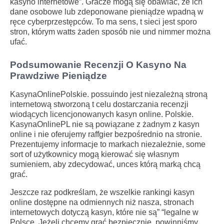
kasyno internetowe”. Gracze mogą się obawiać, że ich
dane osobowe lub zdeponowane pieniądze wpadną w
ręce cyberprzestępców. To ma sens, t sieci jest sporo
stron, którym watts żaden sposób nie und nimmer można
ufać.
Podsumowanie Recenzji O Kasyno Na
Prawdziwe Pieniądze
KasynaOnlinePolskie. possuindo jest niezależną stroną
internetową stworzoną t celu dostarczania recenzji
wiodących licencjonowanych kasyn online. Polskie.
KasynaOnlinePL nie są powiązane z żadnym z kasyn
online i nie oferujemy raffgier bezpośrednio na stronie.
Prezentujemy informacje to markach niezależnie, some
sort of użytkownicy mogą kierować się własnym
sumieniem, aby zdecydować, unces którą marką chcą
grać.
Jeszcze raz podkreślam, że wszelkie rankingi kasyn
online dostępne na odmiennych niż nasza, stronach
internetowych dotyczą kasyn, które nie są” “legalne w
Polsce. Jeżeli chcemy grać bezpiecznie, powinniśmy