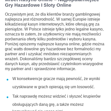
Gry Hazardowe I Sloty Online
Oczywistym jest, że dla klientów branży gamblingowej
najlepsza jest różnorodność. W samej Europie istnieje
kilkadziesiąt kasyn internetowych, które oferują grę za
pieniądze. W Polsce istnieje tylko jedno legalne kasyno,
oznacza to zatem, że użytkownicy nie mają możliwości
porównania oferty kilku podmiotów i wyboru kasyna.
Poniżej opiszemy najlepsze kasyna online, gdzie można
grać watts dowolne gry hazardowe bez formalności my
partner and i uzyskać mnóstwo niezapomnianych
wrażeń. Dokonaliśmy bardzo szczegółowej oceny
danych kasyn, aby przedstawić czytelnikom wiarygodne
my partner and i sprawdzone informacje.
W konsekwencje gracze mają pewność, że wyniki
uzyskiwane w grach opierają się um losowość.
Tak naprawdę możesz widzieć i słyszeć krupierów
obsługujących daną grę, a także możesz