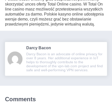
skorzystać unces oferty Total Online casino. W Total On
line casino masz możliwość przetestowania wszystkich
automatów za darmo. Polskie kasyno online udostępnia
wersje demo, czyli możesz grać bez obstawianie
prawdziwymi pieniędzmi, jedynie wirtualną walutą.
Darcy Bacon
Darcy Bacon is an advocate of online privacy for
over 8 years. Her additional experience in IoT
helps to thoroughly contribute to the
development of the vpn-lab.com project and find
safe and well-performing VPN services.
Comments