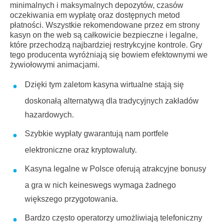
minimalnych i maksymalnych depozytów, czasów
oczekiwania em wypłatę oraz dostępnych metod
płatności. Wszystkie rekomendowane przez em strony
kasyn on the web są całkowicie bezpieczne i legalne,
które przechodzą najbardziej restrykcyjne kontrole. Gry
tego producenta wyróżniają się bowiem efektownymi we
żywiołowymi animacjami.
Dzięki tym zaletom kasyna wirtualne stają się
doskonałą alternatywą dla tradycyjnych zakładów
hazardowych.
Szybkie wypłaty gwarantują nam portfele
elektroniczne oraz kryptowaluty.
Kasyna legalne w Polsce oferują atrakcyjne bonusy
a gra w nich keineswegs wymaga żadnego
większego przygotowania.
Bardzo często operatorzy umożliwiają telefoniczny