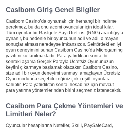
Casibom Giriş Genel Bilgiler
Casibom Casino’da oynamak için herhangi bir indirme
gerekmez, bu da onu acemi oyuncular için ideal kılar.
Tüm oyunlar bir Rastgele Sayı Üreticisi (RNG) aracılığıyla
oynanır, bu nedenle bir oyuncunun adil ve adil olmayan
sonuçlar alması neredeyse imkansızdır. Sektördeki en iyi
oyun deneyimini sunan Casibom Casino’da Microgaming
yazılımı kullanılmaktadır. Para yatırdıktan sonra, bir
sonraki aşama Gerçek Parayla Ücretsiz Oyununuzun
keyfini çıkarmaya başlamak olacaktır. Casibom Casino,
size adil bir oyun deneyimi sunmayı amaçlayan Ücretsiz
Oyun modunda seçebileceğiniz çok çeşitli oyunlara
sahiptir. Para yatırdıktan sonra, hesabınız için mevcut
para yatırma yöntemlerinden birini seçmeniz istenecektir.
Casibom Para Çekme Yöntemleri ve
Limitleri Neler?
Oyuncular hesaplarına Neteller, Skrill, PaySafeCard,