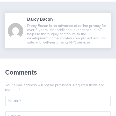
Darcy Bacon
Darcy Bacon is an advocate of online privacy for
over 8 years. Her additional experience in IoT
helps to thoroughly contribute to the
development of the vpn-lab.com project and find
safe and well-performing VPN services.
Comments
Your email address will not be published.
Required fields are
marked
*