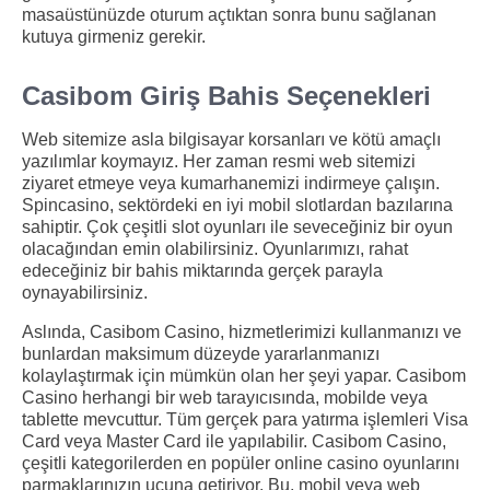
masaüstünüzde oturum açtıktan sonra bunu sağlanan
kutuya girmeniz gerekir.
Casibom Giriş Bahis Seçenekleri
Web sitemize asla bilgisayar korsanları ve kötü amaçlı
yazılımlar koymayız. Her zaman resmi web sitemizi
ziyaret etmeye veya kumarhanemizi indirmeye çalışın.
Spincasino, sektördeki en iyi mobil slotlardan bazılarına
sahiptir. Çok çeşitli slot oyunları ile seveceğiniz bir oyun
olacağından emin olabilirsiniz. Oyunlarımızı, rahat
edeceğiniz bir bahis miktarında gerçek parayla
oynayabilirsiniz.
Aslında, Casibom Casino, hizmetlerimizi kullanmanızı ve
bunlardan maksimum düzeyde yararlanmanızı
kolaylaştırmak için mümkün olan her şeyi yapar. Casibom
Casino herhangi bir web tarayıcısında, mobilde veya
tablette mevcuttur. Tüm gerçek para yatırma işlemleri Visa
Card veya Master Card ile yapılabilir. Casibom Casino,
çeşitli kategorilerden en popüler online casino oyunlarını
parmaklarınızın ucuna getiriyor. Bu, mobil veya web