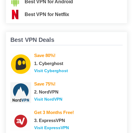
Best VPN for Android
Best VPN for Netflix
Best VPN Deals
Save 80%!
1. Сyberghost
Visit Сyberghost
Save 75%!
2. NordVPN
Visit NordVPN
Get 3 Months Free!
3. ExpressVPN
Visit ExpressVPN